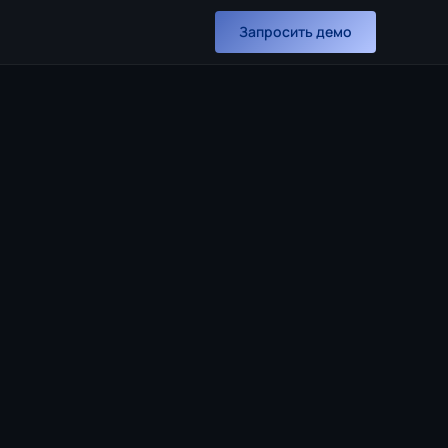
Запросить демо