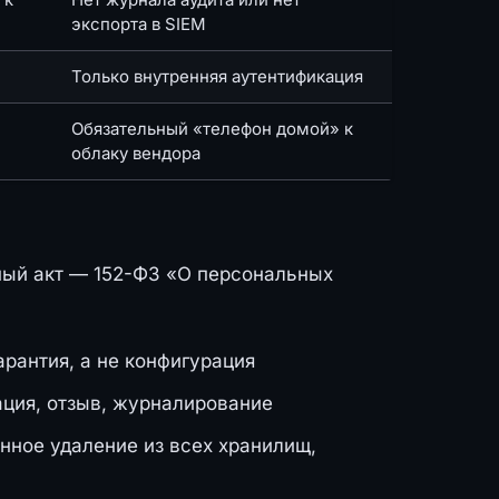
экспорта в SIEM
Только внутренняя аутентификация
Обязательный «телефон домой» к
облаку вендора
ный акт — 152-ФЗ «О персональных
рантия, а не конфигурация
ция, отзыв, журналирование
ванное удаление из всех хранилищ,