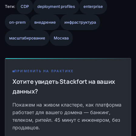
Теги:
CDP
deployment profiles
enterprise
on-prem
внедрение
инфраструктура
масштабирование
Москва
ПРИМЕНИТЬ НА ПРАКТИКЕ
Хотите увидеть Stackfort на ваших
данных?
Покажем на живом кластере, как платформа
работает для вашего домена — банкинг,
телеком, ритейл. 45 минут с инженером, без
продавцов.