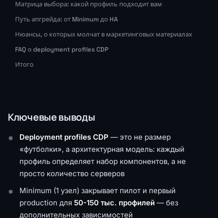
Матрица выбора: какой профиль подходит вам
Путь апгрейда: от Minimum до HA
Нюансы, о которых молчат в маркетинговых материалах
FAQ о deployment profiles CDP
Итого
Ключевые выводы
Deployment profiles CDP
— это не размер
«футболки», а архитектурная модель: каждый
профиль определяет набор компонентов, а не
просто количество серверов
Minimum (1 узел) закрывает пилот и первый
production для
50-150 тыс. профилей
— без
дополнительных зависимостей