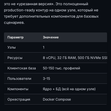
это не «урезанная версия». Это полноценный
production-ready контур на одном узле, который не
требует дополнительных компонентов для базовых
сценариев.
Параметр
Значение
Узлы
1
Ресурсы
8 vCPU, 32 ГБ RAM, 500 ГБ NVMe SSD
Клиентская база
50-150 тыс. профилей
Пользователи
3-15
Компоненты
Ядро + БД (всё на одном узле)
Оркестрация
Docker Compose