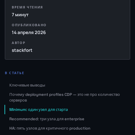
ВРЕМЯ ЧТЕНИЯ
7 минут
ОПУБЛИКОВАНО
14 апреля 2026
АВТОР
stackfort
В СТАТЬЕ
Ключевые выводы
Почему deployment profiles CDP — это не про количество
серверов
Minimum: один узел для старта
Recommended: три узла для enterprise
HA: пять узлов для критичного production