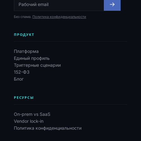
Без спама.
Политика конфиденциальности
ПРОДУКТ
Платформа
Единый профиль
Триггерные сценарии
152-ФЗ
Блог
РЕСУРСЫ
On-prem vs SaaS
Vendor lock-in
Политика конфиденциальности