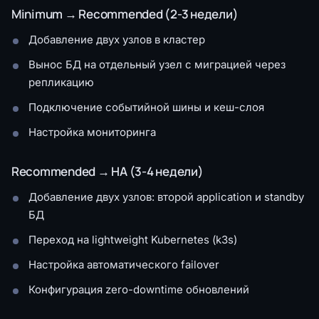
Minimum → Recommended (2-3 недели)
Добавление двух узлов в кластер
Вынос БД на отдельный узел с миграцией через
репликацию
Подключение событийной шины и кеш-слоя
Настройка мониторинга
Recommended → HA (3-4 недели)
Добавление двух узлов: второй application и standby
БД
Переход на lightweight Kubernetes (k3s)
Настройка автоматического failover
Конфигурация zero-downtime обновлений