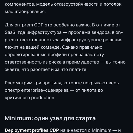
компонентов, модель отказоустойчивости и потолок
масштабирования.
Для on-prem CDP это особенно важно. В отличие от
SaaS, где инфраструктура — проблема вендора, в on-
prem ответственность за инфраструктурные решения
лежит на вашей команде. Однако правильно
спроектированные профили превращают эту
ответственность из риска в преимущество — вы точно
знаете, что работает и за что платите.
Рассмотрим три профиля, которые покрывают весь
спектр enterprise-сценариев — от пилота до
критичного production.
Minimum: один узел для старта
Deployment profiles CDP
начинаются с Minimum — и