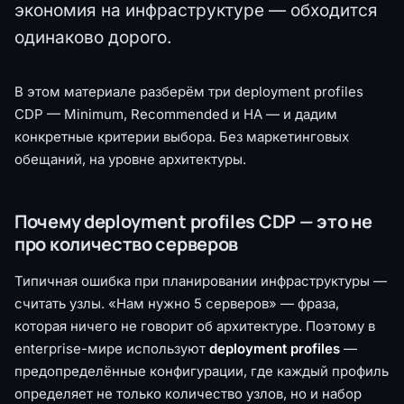
экономия на инфраструктуре — обходится
одинаково дорого.
В этом материале разберём три deployment profiles
CDP — Minimum, Recommended и HA — и дадим
конкретные критерии выбора. Без маркетинговых
обещаний, на уровне архитектуры.
Почему deployment profiles CDP — это не
про количество серверов
Типичная ошибка при планировании инфраструктуры —
считать узлы. «Нам нужно 5 серверов» — фраза,
которая ничего не говорит об архитектуре. Поэтому в
enterprise-мире используют
deployment profiles
—
предопределённые конфигурации, где каждый профиль
определяет не только количество узлов, но и набор