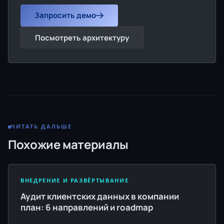
Запросить демо
Посмотреть архитектуру
ЧИТАТЬ ДАЛЬШЕ
Похожие материалы
ВНЕДРЕНИЕ И РАЗВЁРТЫВАНИЕ
Аудит клиентских данных в компании
план: 6 направлений и roadmap