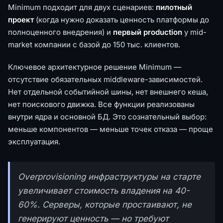
Minimum подходит для двух сценариев:
пилотный
проект
(когда нужно доказать ценность платформы до
полноценного внедрения) и
первый production
у mid-
market компании с базой до 150 тыс. клиентов.
Ключевое архитектурное решение Minimum —
отсутствие обязательных middleware-зависимостей.
Нет отдельной событийной шины, нет внешнего кеша,
нет поискового движка. Все функции реализованы
внутри ядра и основной БД. Это сознательный выбор:
меньше компонентов — меньше точек отказа — проще
эксплуатация.
Overprovisioning инфраструктуры на старте
увеличивает стоимость владения на 40-
60%. Серверы, которые простаивают, не
генерируют ценность — но требуют