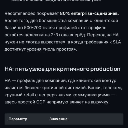
Recommended покрывает
80% enterprise-сценариев
.
Более того, для большинства компаний с клиентской
базой до 500-700 тысяч профилей этот профиль
остаётся целевым на 2-3 года вперёд. Переход на HA
нужен не «когда вырастете», а когда требования к SLA
достигнут уровня «ноль простоя».
HA: пять узлов для критичного production
HA — профиль для компаний, где клиентский контур
является бизнес-критичной системой. Банки, телеком,
крупный retail с непрерывными коммуникациями —
здесь простой CDP напрямую влияет на выручку.
Параметр
Значение