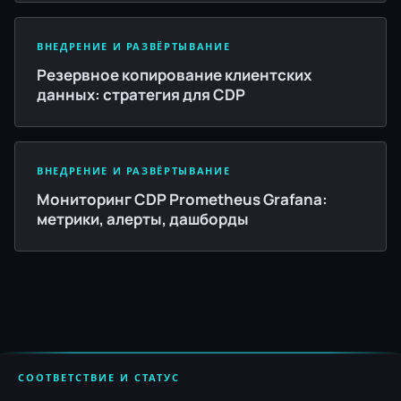
ВНЕДРЕНИЕ И РАЗВЁРТЫВАНИЕ
Резервное копирование клиентских
данных: стратегия для CDP
ВНЕДРЕНИЕ И РАЗВЁРТЫВАНИЕ
Мониторинг CDP Prometheus Grafana:
метрики, алерты, дашборды
СООТВЕТСТВИЕ И СТАТУС