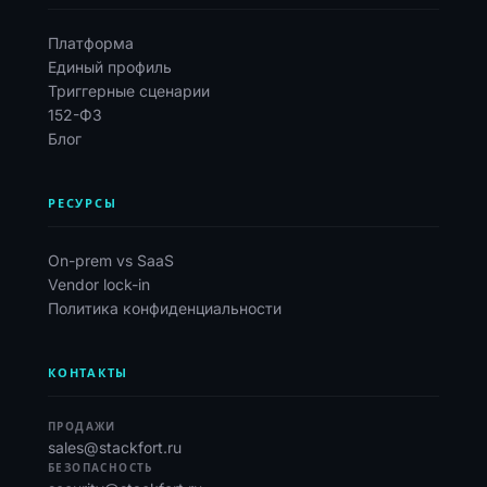
Платформа
Единый профиль
Триггерные сценарии
152-ФЗ
Блог
РЕСУРСЫ
On-prem vs SaaS
Vendor lock-in
Политика конфиденциальности
КОНТАКТЫ
ПРОДАЖИ
sales@stackfort.ru
БЕЗОПАСНОСТЬ