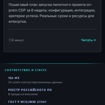
Пошаговый план запуска пилотного проекта on-
prem CDP за 6 недель: конфигурация, интеграции,
критерии успеха. Реальные сроки и ресурсы для
enterprise.
Читать
6 минут
СООТВЕТСТВИЕ И СТАТУС
152-ФЗ
On-prem контур персональных данных
РЕЕСТР РОССИЙСКОГО ПО
В процессе внесения
ГОСТ Р ИСО/МЭК 27001