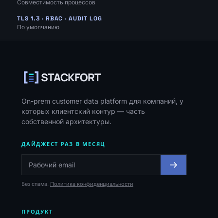
Совместимость процессов
TLS 1.3 · RBAC · AUDIT LOG
По умолчанию
Навигация, ресурсы и контакты
STACKFORT
On-prem customer data platform для компаний, у
которых клиентский контур — часть
собственной архитектуры.
ДАЙДЖЕСТ РАЗ В МЕСЯЦ
Без спама.
Политика конфиденциальности
ПРОДУКТ