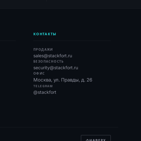
КОНТАКТЫ
ПРОДАЖИ
sales@stackfort.ru
БЕЗОПАСНОСТЬ
security@stackfort.ru
ОФИС
Москва, ул. Правды, д. 26
TELEGRAM
@stackfort
НАВЕРХ