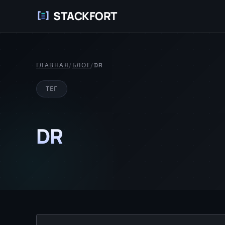
STACKFORT
ГЛАВНАЯ
/
БЛОГ
/
DR
ТЕГ
DR