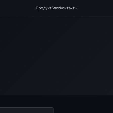
Продукт
Блог
Контакты