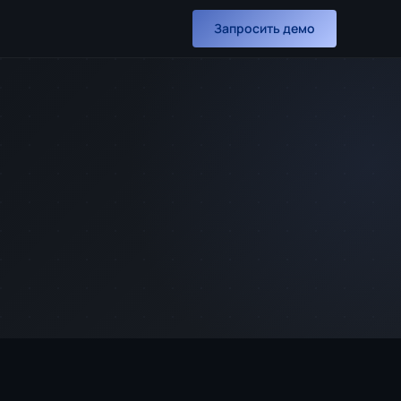
Запросить демо