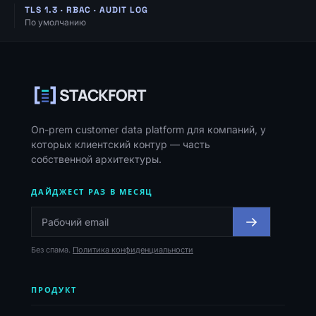
TLS 1.3 · RBAC · AUDIT LOG
По умолчанию
Навигация, ресурсы и контакты
STACKFORT
On-prem customer data platform для компаний, у
которых клиентский контур — часть
собственной архитектуры.
ДАЙДЖЕСТ РАЗ В МЕСЯЦ
Без спама.
Политика конфиденциальности
ПРОДУКТ