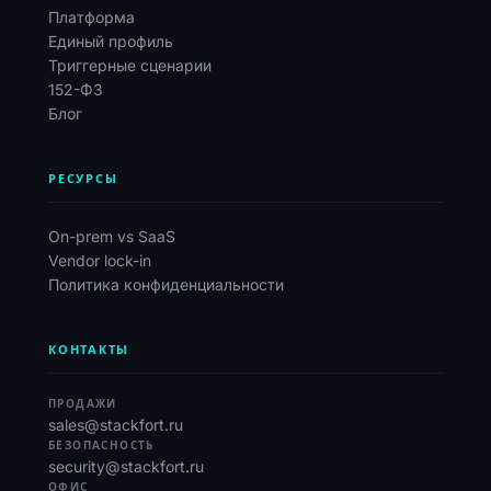
Платформа
Единый профиль
Триггерные сценарии
152-ФЗ
Блог
РЕСУРСЫ
On-prem vs SaaS
Vendor lock-in
Политика конфиденциальности
КОНТАКТЫ
ПРОДАЖИ
sales@stackfort.ru
БЕЗОПАСНОСТЬ
security@stackfort.ru
ОФИС