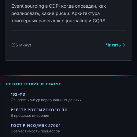
Event sourcing в CDP: когда оправдан, как
реализовать, какие риски. Архитектура
триггерных рассылок с journaling и CQRS.
Читать
6 минут
СООТВЕТСТВИЕ И СТАТУС
152-ФЗ
On-prem контур персональных данных
РЕЕСТР РОССИЙСКОГО ПО
В процессе внесения
ГОСТ Р ИСО/МЭК 27001
Совместимость процессов