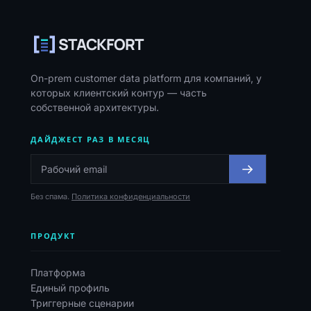
Навигация, ресурсы и контакты
STACKFORT
On-prem customer data platform для компаний, у
которых клиентский контур — часть
собственной архитектуры.
ДАЙДЖЕСТ РАЗ В МЕСЯЦ
Без спама.
Политика конфиденциальности
ПРОДУКТ
Платформа
Единый профиль
Триггерные сценарии