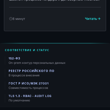
Читать
8 минут
СООТВЕТСТВИЕ И СТАТУС
152-ФЗ
On-prem контур персональных данных
РЕЕСТР РОССИЙСКОГО ПО
В процессе внесения
ГОСТ Р ИСО/МЭК 27001
Совместимость процессов
TLS 1.3 · RBAC · AUDIT LOG
По умолчанию