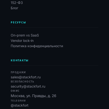
152-ФЗ
Блог
РЕСУРСЫ
On-prem vs SaaS
Vendor lock-in
Политика конфиденциальности
КОНТАКТЫ
ПРОДАЖИ
sales@stackfort.ru
БЕЗОПАСНОСТЬ
security@stackfort.ru
ОФИС
Москва, ул. Правды, д. 26
TELEGRAM
@stackfort