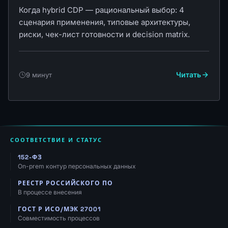
Когда hybrid CDP — рациональный выбор: 4
сценария применения, типовые архитектуры,
риски, чек-лист готовности и decision matrix.
Читать
9 минут
СООТВЕТСТВИЕ И СТАТУС
152-ФЗ
On-prem контур персональных данных
РЕЕСТР РОССИЙСКОГО ПО
В процессе внесения
ГОСТ Р ИСО/МЭК 27001
Совместимость процессов