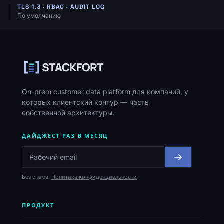
TLS 1.3 · RBAC · AUDIT LOG
По умолчанию
Навигация, ресурсы и контакты
STACKFORT
On-prem customer data platform для компаний, у
которых клиентский контур — часть
собственной архитектуры.
ДАЙДЖЕСТ РАЗ В МЕСЯЦ
Без спама.
Политика конфиденциальности
ПРОДУКТ