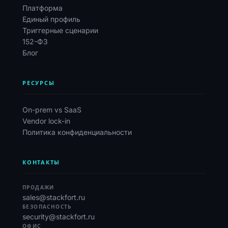
Платформа
Единый профиль
Триггерные сценарии
152-ФЗ
Блог
РЕСУРСЫ
On-prem vs SaaS
Vendor lock-in
Политика конфиденциальности
КОНТАКТЫ
ПРОДАЖИ
sales@stackfort.ru
БЕЗОПАСНОСТЬ
security@stackfort.ru
ОФИС