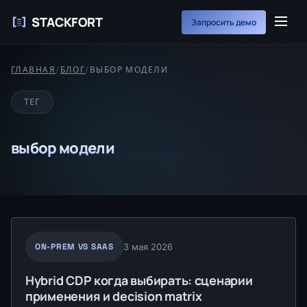
STACKFORT
Запросить демо
ГЛАВНАЯ
/
БЛОГ
/
ВЫБОР МОДЕЛИ
ТЕГ
выбор модели
ON-PREM VS SAAS
3 мая 2026
Hybrid CDP когда выбирать: сценарии
применения и decision matrix