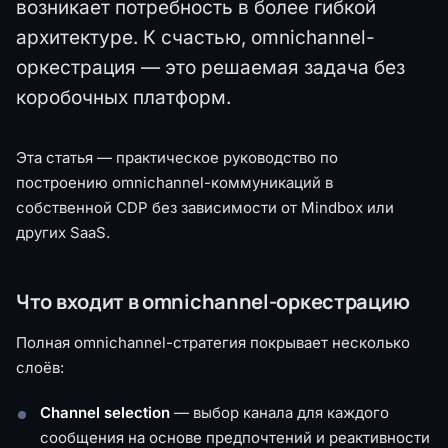
возникает потребность в более гибкой
архитектуре. К счастью, omnichannel-
оркестрация — это решаемая задача без
коробочных платформ.
Эта статья — практическое руководство по
построению omnichannel-коммуникаций в
собственной CDP без зависимости от Mindbox или
других SaaS.
Что входит в omnichannel-оркестрацию
Полная omnichannel-стратегия покрывает несколько
слоёв:
Channel selection
— выбор канала для каждого
сообщения на основе предпочтений и реактивности