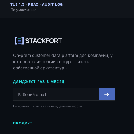
TLS 1.3 · RBAC · AUDIT LOG
По умолчанию
Навигация, ресурсы и контакты
STACKFORT
On-prem customer data platform для компаний, у
которых клиентский контур — часть
собственной архитектуры.
ДАЙДЖЕСТ РАЗ В МЕСЯЦ
Без спама.
Политика конфиденциальности
ПРОДУКТ