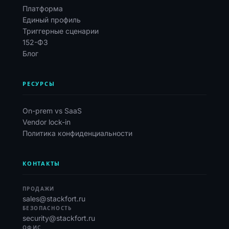
Платформа
Единый профиль
Триггерные сценарии
152-ФЗ
Блог
РЕСУРСЫ
On-prem vs SaaS
Vendor lock-in
Политика конфиденциальности
КОНТАКТЫ
ПРОДАЖИ
sales@stackfort.ru
БЕЗОПАСНОСТЬ
security@stackfort.ru
ОФИС