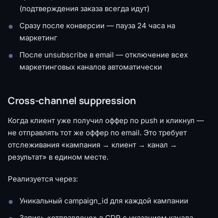
(подтверждения заказа всегда идут)
Сразу после конверсии — пауза 24 часа на
маркетинг
После unsubscribe в email — отключение всех
маркетинговых каналов автоматически
Cross-channel suppression
Когда клиент уже получил оффер по push и кликнул —
не отправлять тот же оффер по email. Это требует
отслеживания «кампания → клиент → канал →
результат» в едином месте.
Реализуется через:
Уникальный campaign_id для каждой кампании
Запись «отправлено» в CDP с указанием канала