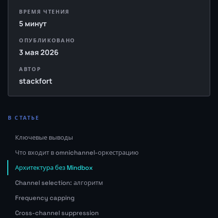
ВРЕМЯ ЧТЕНИЯ
5 минут
ОПУБЛИКОВАНО
3 мая 2026
АВТОР
stackfort
В СТАТЬЕ
Ключевые выводы
Что входит в omnichannel-оркестрацию
Архитектура без Mindbox
Channel selection: алгоритм
Frequency capping
Cross-channel suppression