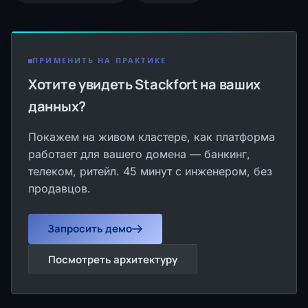
ПРИМЕНИТЬ НА ПРАКТИКЕ
Хотите увидеть Stackfort на ваших
данных?
Покажем на живом кластере, как платформа
работает для вашего домена — банкинг,
телеком, ритейл. 45 минут с инженером, без
продавцов.
Запросить демо
Посмотреть архитектуру