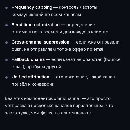
Frequency capping
— контроль частоты
коммуникаций по всем каналам
Send time optimization
— определение
оптимального времени для каждого клиента
Cross-channel suppression
— если уже отправили
push, не отправляем тот же оффер по email
Fallback chains
— если канал не сработал (bounce
email), пробуем другой
Unified attribution
— отслеживание, какой канал
привёл к конверсии
Без этих компонентов omnichannel — это просто
«отправка в несколько каналов параллельно», что
часто хуже, чем фокус на одном канале.