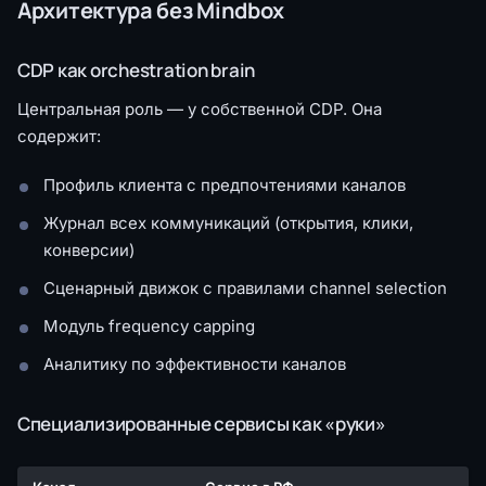
Архитектура без Mindbox
CDP как orchestration brain
Центральная роль — у собственной CDP. Она
содержит:
Профиль клиента с предпочтениями каналов
Журнал всех коммуникаций (открытия, клики,
конверсии)
Сценарный движок с правилами channel selection
Модуль frequency capping
Аналитику по эффективности каналов
Специализированные сервисы как «руки»