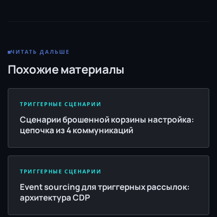
ЧИТАТЬ ДАЛЬШЕ
Похожие материалы
ТРИГГЕРНЫЕ СЦЕНАРИИ
Сценарии брошенной корзины настройка:
цепочка из 4 коммуникаций
ТРИГГЕРНЫЕ СЦЕНАРИИ
Event sourcing для триггерных рассылок:
архитектура CDP