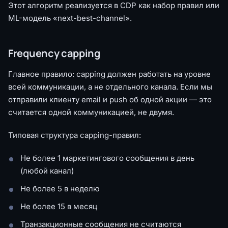
Этот алгоритм реализуется в CDP как набор правил или
ML-модель «next-best-channel».
Frequency capping
Главное правило: capping должен работать на уровне
всей коммуникации, а не отдельного канала. Если мы
отправили клиенту email и push об одной акции — это
считается одной коммуникацией, не двумя.
Типовая структура capping-правил:
Не более 1 маркетингового сообщения в день
(любой канал)
Не более 5 в неделю
Не более 15 в месяц
Транзакционные сообщения не считаются