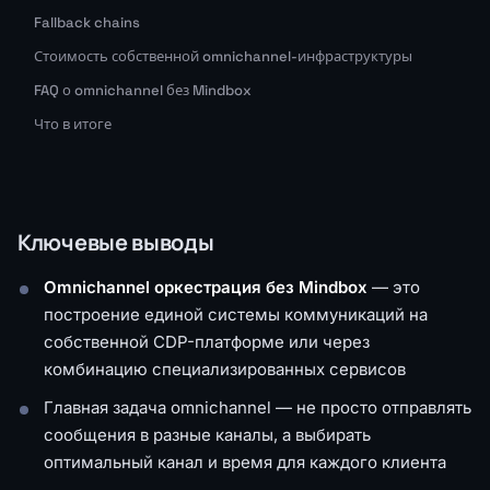
Fallback chains
Стоимость собственной omnichannel-инфраструктуры
FAQ о omnichannel без Mindbox
Что в итоге
Ключевые выводы
Omnichannel оркестрация без Mindbox
— это
построение единой системы коммуникаций на
собственной CDP-платформе или через
комбинацию специализированных сервисов
Главная задача omnichannel — не просто отправлять
сообщения в разные каналы, а выбирать
оптимальный канал и время для каждого клиента