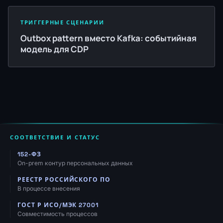
ТРИГГЕРНЫЕ СЦЕНАРИИ
Outbox pattern вместо Kafka: событийная
модель для CDP
СООТВЕТСТВИЕ И СТАТУС
152-ФЗ
On-prem контур персональных данных
РЕЕСТР РОССИЙСКОГО ПО
В процессе внесения
ГОСТ Р ИСО/МЭК 27001
Совместимость процессов