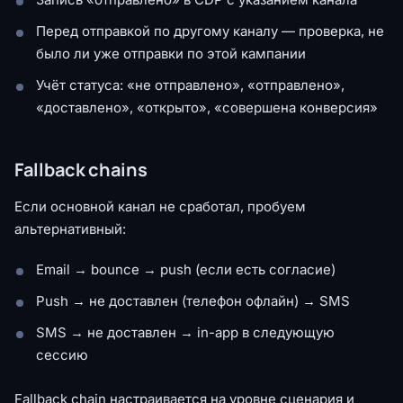
Перед отправкой по другому каналу — проверка, не
было ли уже отправки по этой кампании
Учёт статуса: «не отправлено», «отправлено»,
«доставлено», «открыто», «совершена конверсия»
Fallback chains
Если основной канал не сработал, пробуем
альтернативный:
Email → bounce → push (если есть согласие)
Push → не доставлен (телефон офлайн) → SMS
SMS → не доставлен → in-app в следующую
сессию
Fallback chain настраивается на уровне сценария и