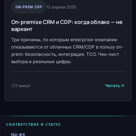
ON-PREM CDP
13 апреля 2026
On-premise CRM и CDP: когда облако — не
вариант
Три причины, по которым enterprise-компании
отказываются от облачных CRM/CDP в пользу on-
prem: безопасность, интеграция, TCO. Чек-лист
выбора и реальные цифры.
Читать
7 минут
СООТВЕТСТВИЕ И СТАТУС
152-ФЗ