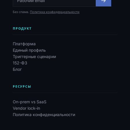
Без спама.
Политика конфиденциальности
ПРОДУКТ
Платформа
Единый профиль
Триггерные сценарии
152-ФЗ
Блог
РЕСУРСЫ
On-prem vs SaaS
Vendor lock-in
Политика конфиденциальности