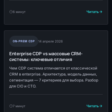
Читать
6 минут
ON-PREM CDP
14 апреля 2026
Enterprise CDP vs массовые CRM-
системы: ключевые отличия
Чем CDP система отличается от классической
CRM в enterprise. Архитектура, модель данных,
сегментация — 7 критериев для выбора. Разбор
для CIO и CTO.
Читать
7 минут