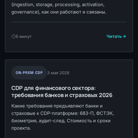
(ingestion, storage, processing, activation,
governance), как они работают и связаны.
Читать
6 минут
ON-PREM CDP
3 мая 2026
CDP для финансового сектора:
требования банков и страховых 2026
Какие требования предъявляют банки и
страховые к CDP-платформе: 683-П, ФСТЭК,
биометрия, аудит-след. Стоимость и сроки
проекта.