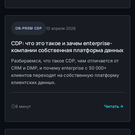
ON-PREM CDP
13 апреля 2026
CDP: что это такое и зачем enterprise-
компании собственная платформа данных
Разбираемся, что такое CDP, чем отличается от
CRM и DMP, и почему enterprise с 50 000+
клиентов переходят на собственную платформу
клиентских данных.
Читать
8 минут