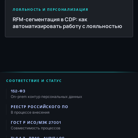
ЛОЯЛЬНОСТЬ И ПЕРСОНАЛИЗАЦИЯ
RFM-сегментация в CDP: как
автоматизировать работу с лояльностью
СООТВЕТСТВИЕ И СТАТУС
152-ФЗ
On-prem контур персональных данных
РЕЕСТР РОССИЙСКОГО ПО
В процессе внесения
ГОСТ Р ИСО/МЭК 27001
Совместимость процессов