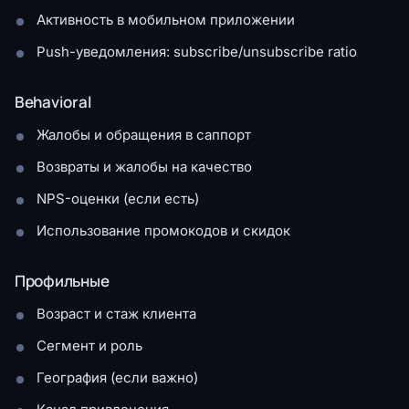
Активность в мобильном приложении
Push-уведомления: subscribe/unsubscribe ratio
Behavioral
Жалобы и обращения в саппорт
Возвраты и жалобы на качество
NPS-оценки (если есть)
Использование промокодов и скидок
Профильные
Возраст и стаж клиента
Сегмент и роль
География (если важно)