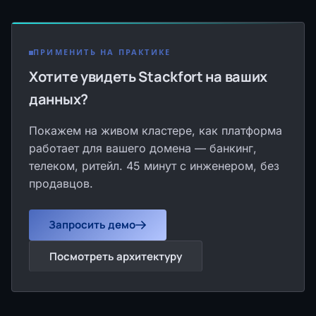
ПРИМЕНИТЬ НА ПРАКТИКЕ
Хотите увидеть Stackfort на ваших
данных?
Покажем на живом кластере, как платформа
работает для вашего домена — банкинг,
телеком, ритейл. 45 минут с инженером, без
продавцов.
Запросить демо
Посмотреть архитектуру