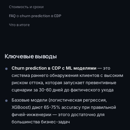
Стоимость и сроки
FAQ о churn prediction в CDP
Что в итоге
Ключевые выводы
Churn prediction в CDP с ML моделями
— это
система раннего обнаружения клиентов с высоким
риском оттока, которая запускает превентивные
сценарии за 30-60 дней до фактического ухода
Базовые модели (логистическая регрессия,
XGBoost) дают 65-75% accuracy при правильной
фичей-инженерии — этого достаточно для
большинства бизнес-задач