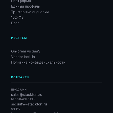
Платформа
Единый профиль
Триггерные сценарии
152-ФЗ
Блог
РЕСУРСЫ
On-prem vs SaaS
Vendor lock-in
Политика конфиденциальности
КОНТАКТЫ
ПРОДАЖИ
sales@stackfort.ru
БЕЗОПАСНОСТЬ
security@stackfort.ru
ОФИС