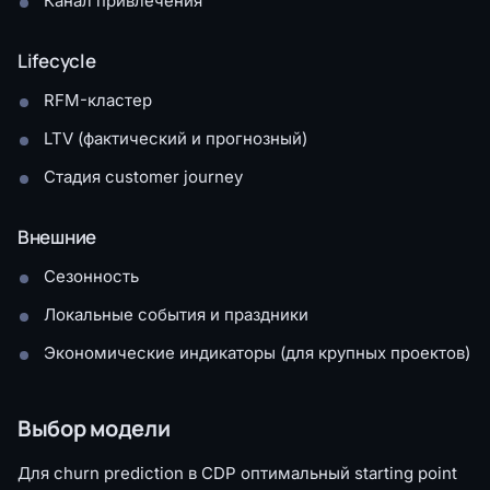
Канал привлечения
Lifecycle
RFM-кластер
LTV (фактический и прогнозный)
Стадия customer journey
Внешние
Сезонность
Локальные события и праздники
Экономические индикаторы (для крупных проектов)
Выбор модели
Для churn prediction в CDP оптимальный starting point