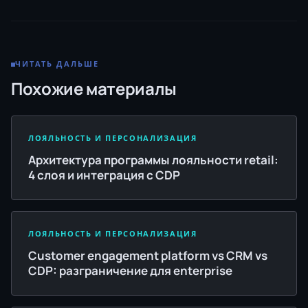
ЧИТАТЬ ДАЛЬШЕ
Похожие материалы
ЛОЯЛЬНОСТЬ И ПЕРСОНАЛИЗАЦИЯ
Архитектура программы лояльности retail:
4 слоя и интеграция с CDP
ЛОЯЛЬНОСТЬ И ПЕРСОНАЛИЗАЦИЯ
Customer engagement platform vs CRM vs
CDP: разграничение для enterprise