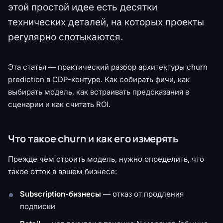
этой простой идее есть десятки
технических деталей, на которых проекты
регулярно спотыкаются.
Эта статья — практический разбор архитектуры churn
prediction в CDP-контуре. Как собирать фичи, как
выбирать модель, как встраивать предсказания в
сценарии и как считать ROI.
Что такое churn и как его измерять
Прежде чем строить модель, нужно определить, что
такое отток в вашем бизнесе:
Subscription-бизнесы
— отказ от продления
подписки