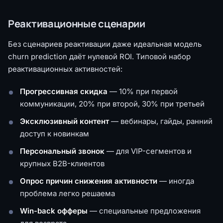
Реактивационные сценарии
Без сценариев реактивации даже идеальная модель
churn prediction даёт нулевой ROI. Типовой набор
реактивационных активностей:
Прогрессивная скидка
— 10% при первой
коммуникации, 20% при второй, 30% при третьей
Эксклюзивный контент
— вебинары, гайды, ранний
доступ к новинкам
Персональный звонок
— для VIP-сегментов и
крупных B2B-клиентов
Опрос причин снижения активности
— иногда
проблема легко решаема
Win-back офферы
— специальные предложения