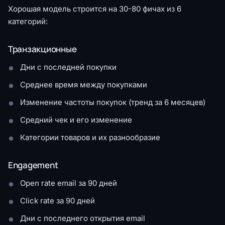
Хорошая модель строится на 30-80 фичах из 6
категорий:
Транзакционные
Дни с последней покупки
Среднее время между покупками
Изменение частоты покупок (тренд за 6 месяцев)
Средний чек и его изменение
Категории товаров и их разнообразие
Engagement
Open rate email за 90 дней
Click rate за 90 дней
Дни с последнего открытия email