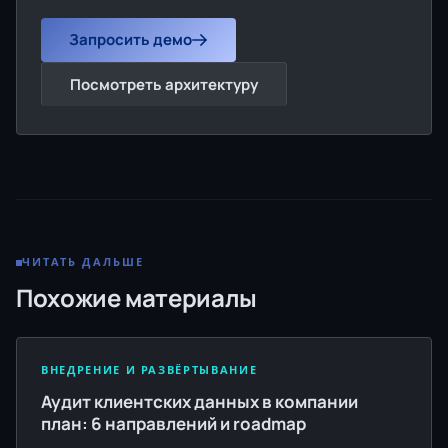
Запросить демо
Посмотреть архитектуру
ЧИТАТЬ ДАЛЬШЕ
Похожие материалы
ВНЕДРЕНИЕ И РАЗВЁРТЫВАНИЕ
Аудит клиентских данных в компании
план: 6 направлений и roadmap