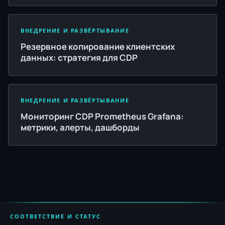
ВНЕДРЕНИЕ И РАЗВЁРТЫВАНИЕ
Резервное копирование клиентских
данных: стратегия для CDP
ВНЕДРЕНИЕ И РАЗВЁРТЫВАНИЕ
Мониторинг CDP Prometheus Grafana:
метрики, алерты, дашборды
СООТВЕТСТВИЕ И СТАТУС