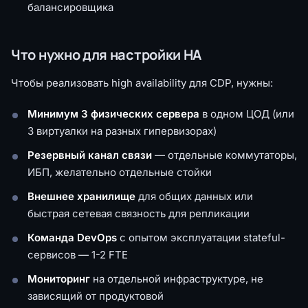
балансировщика
Что нужно для настройки HA
Чтобы реализовать high availability для CDP, нужны:
Минимум 3 физических сервера
в одном ЦОД (или
3 виртуалки на разных гипервизорах)
Резервный канал связи
— отдельные коммутаторы,
ИБП, желательно отдельные стойки
Внешнее хранилище
для общих данных или
быстрая сетевая связность для репликации
Команда DevOps
с опытом эксплуатации stateful-
сервисов — 1-2 FTE
Мониторинг
на отдельной инфраструктуре, не
зависящий от продуктовой