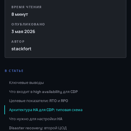
ВРЕМЯ ЧТЕНИЯ
8 минут
ОПУБЛИКОВАНО
3 мая 2026
АВТОР
stackfort
В СТАТЬЕ
Ключевые выводы
Что входит в high availability для CDP
Целевые показатели: RTO и RPO
Архитектура HA для CDP: типовая схема
Что нужно для настройки HA
Disaster recovery: второй ЦОД