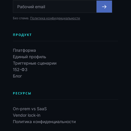
Без спама.
Политика конфиденциальности
ПРОДУКТ
Платформа
Единый профиль
Триггерные сценарии
152-ФЗ
Блог
РЕСУРСЫ
On-prem vs SaaS
Vendor lock-in
Политика конфиденциальности