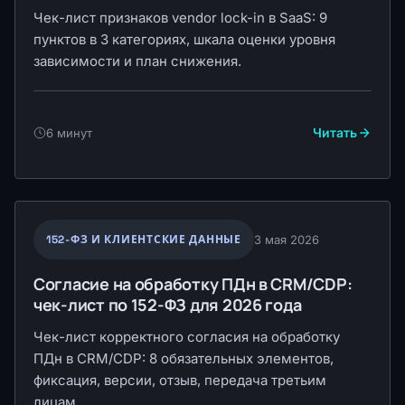
Чек-лист признаков vendor lock-in в SaaS: 9
пунктов в 3 категориях, шкала оценки уровня
зависимости и план снижения.
Читать
6 минут
152-ФЗ И КЛИЕНТСКИЕ ДАННЫЕ
3 мая 2026
Согласие на обработку ПДн в CRM/CDP:
чек-лист по 152-ФЗ для 2026 года
Чек-лист корректного согласия на обработку
ПДн в CRM/CDP: 8 обязательных элементов,
фиксация, версии, отзыв, передача третьим
лицам.