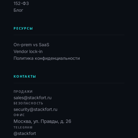
152-ФЗ
Блог
РЕСУРСЫ
On-prem vs SaaS
Vendor lock-in
Политика конфиденциальности
КОНТАКТЫ
ПРОДАЖИ
sales@stackfort.ru
БЕЗОПАСНОСТЬ
security@stackfort.ru
ОФИС
Москва, ул. Правды, д. 26
TELEGRAM
@stackfort