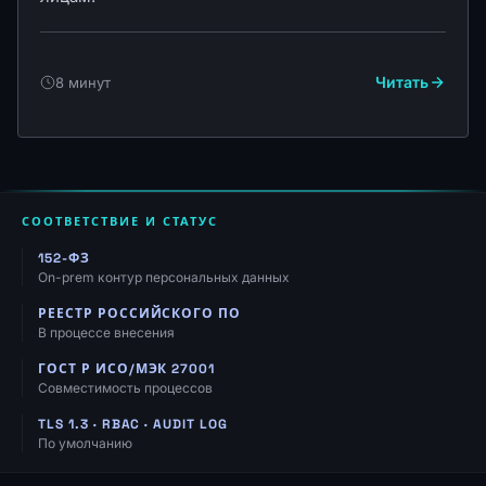
Читать
8 минут
СООТВЕТСТВИЕ И СТАТУС
152-ФЗ
On-prem контур персональных данных
РЕЕСТР РОССИЙСКОГО ПО
В процессе внесения
ГОСТ Р ИСО/МЭК 27001
Совместимость процессов
TLS 1.3 · RBAC · AUDIT LOG
По умолчанию