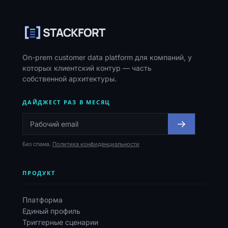
Навигация, ресурсы и контакты
STACKFORT
On-prem customer data platform для компаний, у
которых клиентский контур — часть
собственной архитектуры.
ДАЙДЖЕСТ РАЗ В МЕСЯЦ
Без спама.
Политика конфиденциальности
ПРОДУКТ
Платформа
Единый профиль
Триггерные сценарии