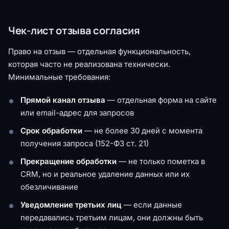
Чек-лист отзыва согласия
Право на отзыв — отдельная функциональность,
которая часто не реализована технически.
Минимальные требования:
Прямой канал отзыва
— отдельная форма на сайте
или email-адрес для запросов
Срок обработки
— не более 30 дней с момента
получения запроса (152-ФЗ ст. 21)
Прекращение обработки
— не только пометка в
CRM, но и реальное удаление данных или их
обезличивание
Уведомление третьих лиц
— если данные
передавались третьим лицам, они должны быть