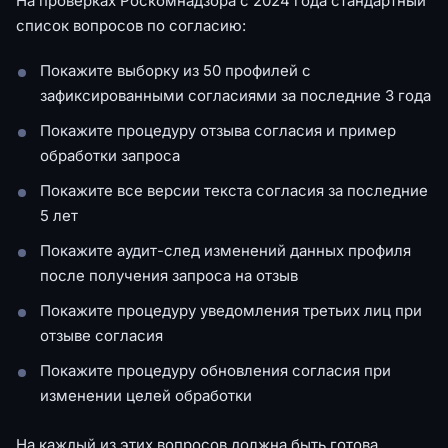
На проверках Роскомнадзора с 2024 года стандартный
список вопросов по согласию:
Покажите выборку из 50 профилей с
зафиксированными согласиями за последние 3 года
Покажите процедуру отзыва согласия и пример
обработки запроса
Покажите все версии текста согласия за последние
5 лет
Покажите аудит-след изменений данных профиля
после получения запроса на отзыв
Покажите процедуру уведомления третьих лиц при
отзыве согласия
Покажите процедуру обновления согласия при
изменении целей обработки
На каждый из этих вопросов должна быть готова