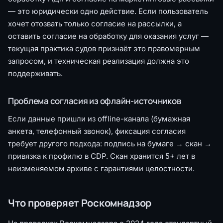
— это юридически одно действие. Если пользователь
хочет отозвать только согласие на рассылки, а
оставить согласие на обработку для оказания услуг —
текущая практика судов признаёт это правомерным
запросом, и техническая реализация должна это
поддерживать.
Проблема согласия из офлайн-источников
Если данные пришли из offline-канала (бумажная
анкета, телефонный звонок), фиксация согласия
требует другого подхода: подпись на бумаге → скан →
привязка к профилю в CDP. Скан хранится 5+ лет в
неизменяемом архиве с гарантиями целостности.
Что проверяет Роскомнадзор