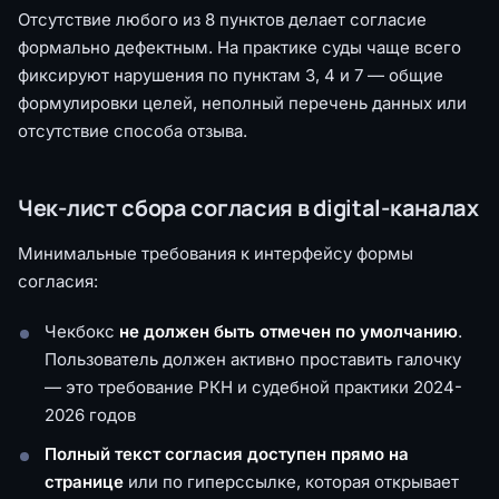
Отсутствие любого из 8 пунктов делает согласие
формально дефектным. На практике суды чаще всего
фиксируют нарушения по пунктам 3, 4 и 7 — общие
формулировки целей, неполный перечень данных или
отсутствие способа отзыва.
Чек-лист сбора согласия в digital-каналах
Минимальные требования к интерфейсу формы
согласия:
Чекбокс
не должен быть отмечен по умолчанию
.
Пользователь должен активно проставить галочку
— это требование РКН и судебной практики 2024-
2026 годов
Полный текст согласия доступен прямо на
странице
или по гиперссылке, которая открывает