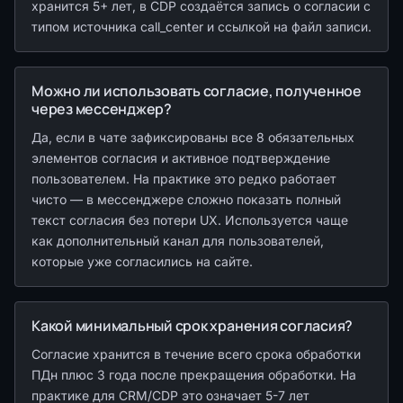
хранится 5+ лет, в CDP создаётся запись о согласии с
типом источника call_center и ссылкой на файл записи.
Можно ли использовать согласие, полученное
через мессенджер?
Да, если в чате зафиксированы все 8 обязательных
элементов согласия и активное подтверждение
пользователем. На практике это редко работает
чисто — в мессенджере сложно показать полный
текст согласия без потери UX. Используется чаще
как дополнительный канал для пользователей,
которые уже согласились на сайте.
Какой минимальный срок хранения согласия?
Согласие хранится в течение всего срока обработки
ПДн плюс 3 года после прекращения обработки. На
практике для CRM/CDP это означает 5-7 лет