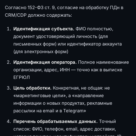
Согласно 152-ФЗ ст. 9, согласие на обработку ПДн в
CRM/CDP должно содержать:
Идентификация субъекта.
ФИО полностью,
документ удостоверяющий личность (для
письменных форм) или идентификатор аккаунта
(для электронных форм)
Идентификация оператора.
Полное наименование
организации, адрес, ИНН — точно как в выписке
ЕГРЮЛ
Цель обработки.
Конкретная, не общая: не
«маркетинговые цели», а «направление
информации о новых продуктах, рекламные
рассылки на email и в Telegram»
Перечень обрабатываемых данных.
Точный
список: ФИО, телефон, email, адрес доставки,