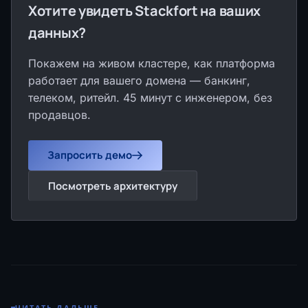
Хотите увидеть Stackfort на ваших
данных?
Покажем на живом кластере, как платформа
работает для вашего домена — банкинг,
телеком, ритейл. 45 минут с инженером, без
продавцов.
Запросить демо
Посмотреть архитектуру