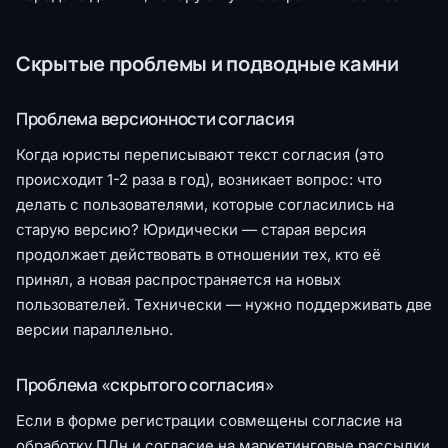
Скрытые проблемы и подводные камни
Проблема версионности согласия
Когда юристы переписывают текст согласия (это
происходит 1-2 раза в год), возникает вопрос: что
делать с пользователями, которые согласились на
старую версию? Юридически — старая версия
продолжает действовать в отношении тех, кто её
принял, а новая распространяется на новых
пользователей. Технически — нужно поддерживать две
версии параллельно.
Проблема «скрытого согласия»
Если в форме регистрации совмещены согласие на
обработку ПДн и согласие на маркетинговые рассылки