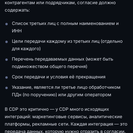
контрагентам или подрядчикам, согласие должно
содержать:
Список третьих лиц с полным наименованием и
ИНН
Цели передачи каждому из третьих лиц (отдельно
для каждого)
Перечень передаваемых данных (может быть
подмножеством общего перечня)
Срок передачи и условия её прекращения
Указание, является ли третье лицо обработчиком
ПДн (по поручению) или другим оператором
В CDP это критично — у CDP много исходящих
интеграций: маркетинговые сервисы, аналитические
платформы, рекламные сети. Каждая интеграция — это
передача данных, которую нужно отразить в согласии.