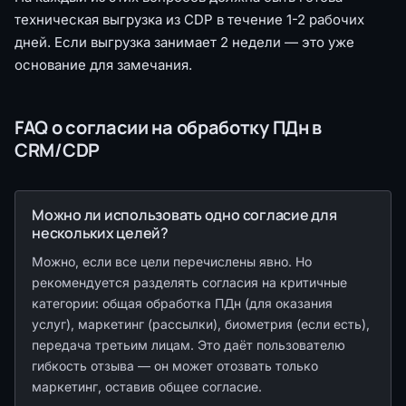
техническая выгрузка из CDP в течение 1-2 рабочих
дней. Если выгрузка занимает 2 недели — это уже
основание для замечания.
FAQ о согласии на обработку ПДн в
CRM/CDP
Можно ли использовать одно согласие для
нескольких целей?
Можно, если все цели перечислены явно. Но
рекомендуется разделять согласия на критичные
категории: общая обработка ПДн (для оказания
услуг), маркетинг (рассылки), биометрия (если есть),
передача третьим лицам. Это даёт пользователю
гибкость отзыва — он может отозвать только
маркетинг, оставив общее согласие.