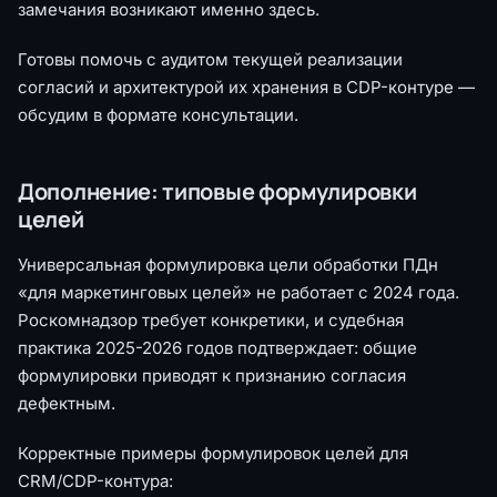
замечания возникают именно здесь.
Готовы помочь с аудитом текущей реализации
согласий и архитектурой их хранения в CDP-контуре —
обсудим в формате консультации.
Дополнение: типовые формулировки
целей
Универсальная формулировка цели обработки ПДн
«для маркетинговых целей» не работает с 2024 года.
Роскомнадзор требует конкретики, и судебная
практика 2025-2026 годов подтверждает: общие
формулировки приводят к признанию согласия
дефектным.
Корректные примеры формулировок целей для
CRM/CDP-контура: