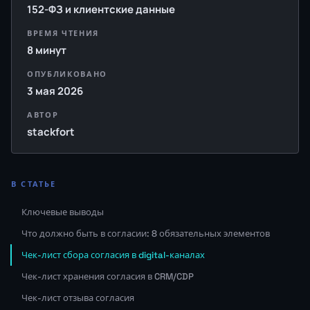
152-ФЗ и клиентские данные
ВРЕМЯ ЧТЕНИЯ
8 минут
ОПУБЛИКОВАНО
3 мая 2026
АВТОР
stackfort
В СТАТЬЕ
Ключевые выводы
Что должно быть в согласии: 8 обязательных элементов
Чек-лист сбора согласия в digital-каналах
Чек-лист хранения согласия в CRM/CDP
Чек-лист отзыва согласия