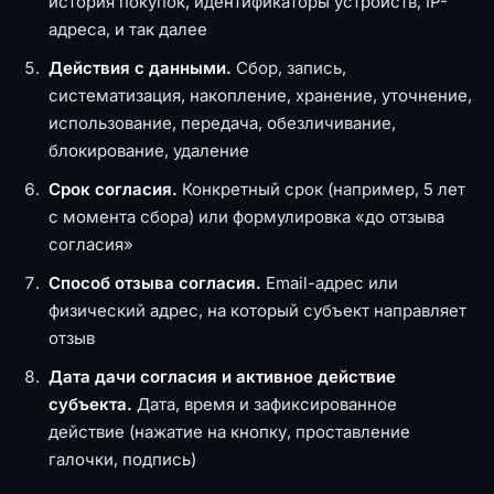
история покупок, идентификаторы устройств, IP-
адреса, и так далее
Действия с данными.
Сбор, запись,
систематизация, накопление, хранение, уточнение,
использование, передача, обезличивание,
блокирование, удаление
Срок согласия.
Конкретный срок (например, 5 лет
с момента сбора) или формулировка «до отзыва
согласия»
Способ отзыва согласия.
Email-адрес или
физический адрес, на который субъект направляет
отзыв
Дата дачи согласия и активное действие
субъекта.
Дата, время и зафиксированное
действие (нажатие на кнопку, проставление
галочки, подпись)