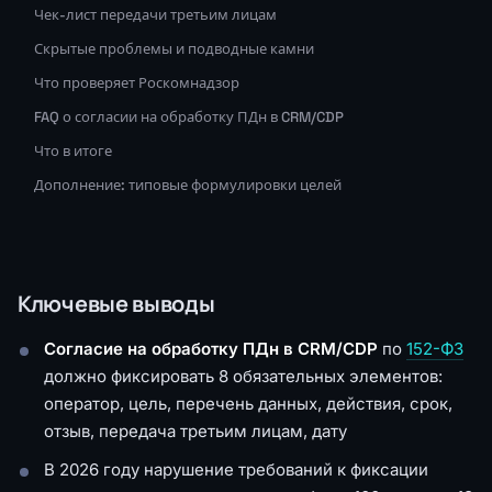
Чек-лист передачи третьим лицам
Скрытые проблемы и подводные камни
Что проверяет Роскомнадзор
FAQ о согласии на обработку ПДн в CRM/CDP
Что в итоге
Дополнение: типовые формулировки целей
Ключевые выводы
Согласие на обработку ПДн в CRM/CDP
по
152-ФЗ
должно фиксировать 8 обязательных элементов:
оператор, цель, перечень данных, действия, срок,
отзыв, передача третьим лицам, дату
В 2026 году нарушение требований к фиксации