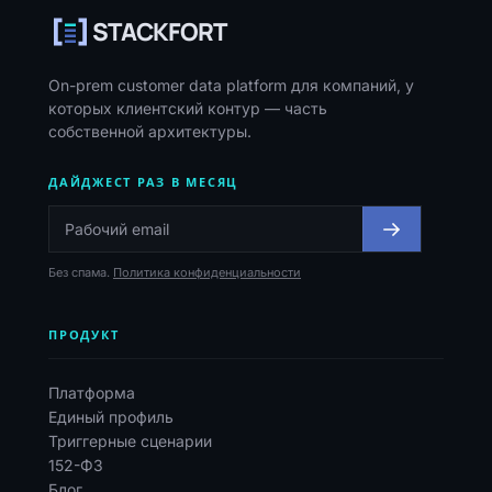
STACKFORT
On-prem customer data platform для компаний, у
которых клиентский контур — часть
собственной архитектуры.
ДАЙДЖЕСТ РАЗ В МЕСЯЦ
Без спама.
Политика конфиденциальности
ПРОДУКТ
Платформа
Единый профиль
Триггерные сценарии
152-ФЗ
Блог