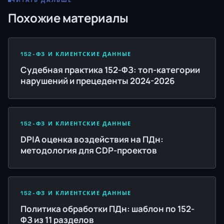
ЧИТАТЬ ДАЛЬШЕ
Похожие материалы
152-ФЗ И КЛИЕНТСКИЕ ДАННЫЕ
Судебная практика 152-ФЗ: топ-категории
нарушений и прецеденты 2024-2026
152-ФЗ И КЛИЕНТСКИЕ ДАННЫЕ
DPIA оценка воздействия на ПДн:
методология для CDP-проектов
152-ФЗ И КЛИЕНТСКИЕ ДАННЫЕ
Политика обработки ПДн: шаблон по 152-
ФЗ из 11 разделов