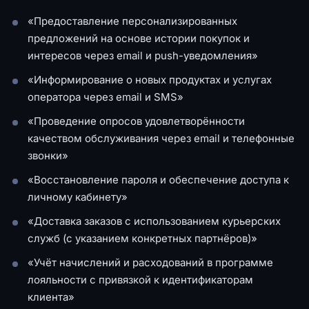
«Предоставление персонализированных
предложений на основе истории покупок и
интересов через email и push-уведомления»
«Информирование о новых продуктах и услугах
оператора через email и SMS»
«Проведение опросов удовлетворённости
качеством обслуживания через email и телефонные
звонки»
«Восстановление пароля и обеспечение доступа к
личному кабинету»
«Доставка заказов с использованием курьерских
служб (с указанием конкретных партнёров)»
«Учёт начислений и расходований в программе
лояльности с привязкой к идентификаторам
клиента»