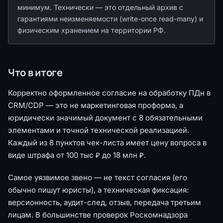
минимум. Технически — это отдельный архив с
гарантиями неизменяемости (write-once read-many) и
физическим хранением на территории РФ.
Что в итоге
Корректно оформленное согласие на обработку ПДн в
CRM/CDP — это не маркетинговая проформа, а
юридически значимый документ с 8 обязательными
элементами и точной технической реализацией.
Каждый из 8 пунктов чек-листа имеет цену вопроса в
виде штрафа от 100 тыс ₽ до 18 млн ₽.
Самое уязвимое звено — не текст согласия (его
обычно пишут юристы), а техническая фиксация:
версионность, аудит-след, отзыв, передача третьим
лицам. В большинстве проверок Роскомнадзора