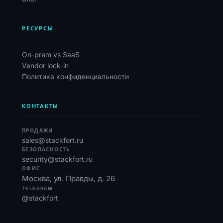
РЕСУРСЫ
On-prem vs SaaS
Vendor lock-in
Политика конфиденциальности
КОНТАКТЫ
ПРОДАЖИ
sales@stackfort.ru
БЕЗОПАСНОСТЬ
security@stackfort.ru
ОФИС
Москва, ул. Правды, д. 26
TELEGRAM
@stackfort