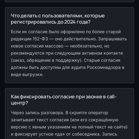
Что делать с пользователями, которые
регистрировались до 2024 года?
Если их согласие было оформлено по более старой
редакции 152-ФЗ — оно действительно. Запрашивать
новое согласие массово — необязательно, но
рекомендуется при следующем активном контакте
(заказ, обращение в поддержку). Старые согласия
должны быть доступны для аудита Роскомнадзора в
виде выгрузки.
Как фиксировать согласие при звонке в call-
центр?
Через запись разговора. В скрипте оператор
зачитывает текст согласия (или его сокращённую
версию с явным указанием на полный текст на сайте)
и фиксирует устное «да» от собеседника. Запись