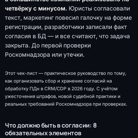
четвёрку с минусом.
Юристы согласовали
текст, маркетинг повесил галочку на форме
регистрации, разработчики записали факт
согласия в БД — и все считают, что задача
закрыта. До первой проверки
Роскомнадзора или утечки.
Этот чек-лист — практическое руководство по тому,
как организовать сбор и хранение согласий на
обработку ПДн в CRM/CDP в 2026 году. С учётом
ужесточения штрафов, новой судебной практики и
реальных требований Роскомнадзора при проверках.
Что должно быть в согласии: 8
обязательных элементов