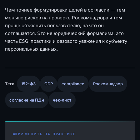
Чем точнее формулировки целей в согласии — тем
меньше рисков на проверке Роскомнадзора и тем
проще объяснить пользователю, на что он
соглашается. Это не юридический формализм, это
часть ESG-практики и базового уважения к субъекту
персональных данных.
Теги:
152-ФЗ
CDP
compliance
Роскомнадзор
согласие на ПДн
чек-лист
ПРИМЕНИТЬ НА ПРАКТИКЕ