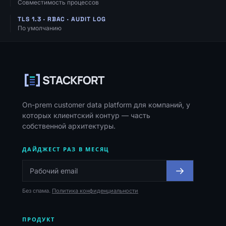
Совместимость процессов
TLS 1.3 · RBAC · AUDIT LOG
По умолчанию
Навигация, ресурсы и контакты
STACKFORT
On-prem customer data platform для компаний, у
которых клиентский контур — часть
собственной архитектуры.
ДАЙДЖЕСТ РАЗ В МЕСЯЦ
Без спама.
Политика конфиденциальности
ПРОДУКТ