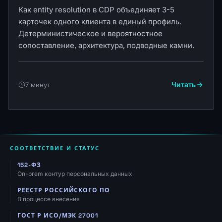
Как entity resolution в CDP объединяет 3-5
карточек одного клиента в единый профиль.
Детерминистическое и вероятностное
сопоставление, архитектура, подводные камни.
Читать
7 минут
СООТВЕТСТВИЕ И СТАТУС
152-ФЗ
On-prem контур персональных данных
РЕЕСТР РОССИЙСКОГО ПО
В процессе внесения
ГОСТ Р ИСО/МЭК 27001