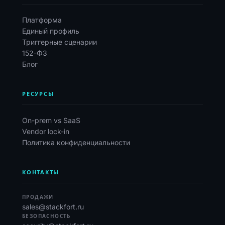
Платформа
Единый профиль
Триггерные сценарии
152-ФЗ
Блог
РЕСУРСЫ
On-prem vs SaaS
Vendor lock-in
Политика конфиденциальности
КОНТАКТЫ
ПРОДАЖИ
sales@stackfort.ru
БЕЗОПАСНОСТЬ