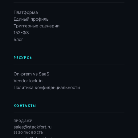
Платформа
Единый профиль
Триггерные сценарии
152-ФЗ
Блог
РЕСУРСЫ
On-prem vs SaaS
Vendor lock-in
Политика конфиденциальности
КОНТАКТЫ
ПРОДАЖИ
sales@stackfort.ru
БЕЗОПАСНОСТЬ