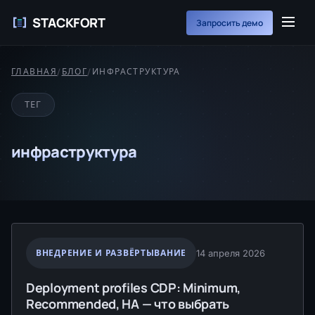
STACKFORT
Запросить демо
ГЛАВНАЯ
/
БЛОГ
/
ИНФРАСТРУКТУРА
ТЕГ
инфраструктура
ВНЕДРЕНИЕ И РАЗВЁРТЫВАНИЕ
14 апреля 2026
Deployment profiles CDP: Minimum,
Recommended, HA — что выбрать