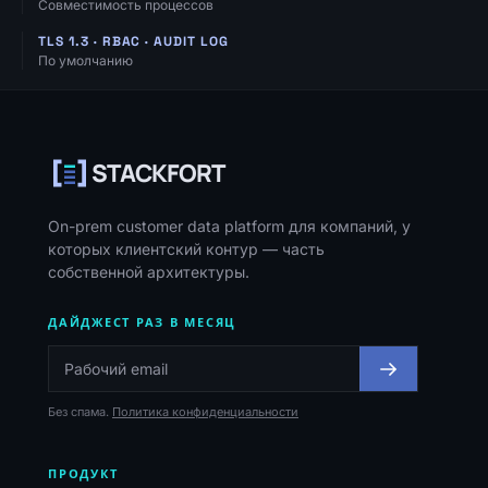
Совместимость процессов
TLS 1.3 · RBAC · AUDIT LOG
По умолчанию
Навигация, ресурсы и контакты
STACKFORT
On-prem customer data platform для компаний, у
которых клиентский контур — часть
собственной архитектуры.
ДАЙДЖЕСТ РАЗ В МЕСЯЦ
Без спама.
Политика конфиденциальности
ПРОДУКТ