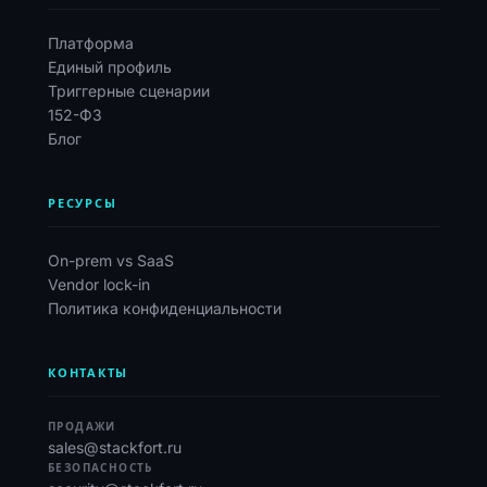
Платформа
Единый профиль
Триггерные сценарии
152-ФЗ
Блог
РЕСУРСЫ
On-prem vs SaaS
Vendor lock-in
Политика конфиденциальности
КОНТАКТЫ
ПРОДАЖИ
sales@stackfort.ru
БЕЗОПАСНОСТЬ