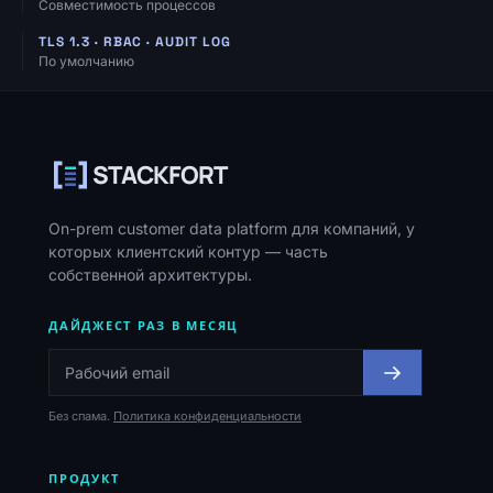
Совместимость процессов
TLS 1.3 · RBAC · AUDIT LOG
По умолчанию
Навигация, ресурсы и контакты
STACKFORT
On-prem customer data platform для компаний, у
которых клиентский контур — часть
собственной архитектуры.
ДАЙДЖЕСТ РАЗ В МЕСЯЦ
Без спама.
Политика конфиденциальности
ПРОДУКТ