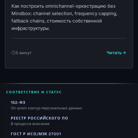
Как построить omnichannel-оркестрацию без
Mindbox: channel selection, frequency capping,
fallback chains, стоимость собственной
инфраструктуры.
Читать
5 минут
СООТВЕТСТВИЕ И СТАТУС
152-ФЗ
On-prem контур персональных данных
РЕЕСТР РОССИЙСКОГО ПО
В процессе внесения
ГОСТ Р ИСО/МЭК 27001