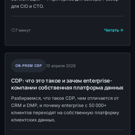
для CIO и CTO.
Читать
7 минут
ON-PREM CDP
13 апреля 2026
CDP: что это такое и зачем enterprise-
компании собственная платформа данных
Разбираемся, что такое CDP, чем отличается от
CRM и DMP, и почему enterprise с 50 000+
клиентов переходят на собственную платформу
клиентских данных.