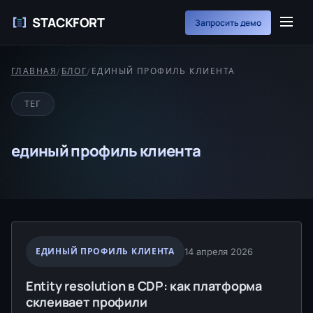
STACKFORT
Запросить демо
ГЛАВНАЯ
/
БЛОГ
/
ЕДИНЫЙ ПРОФИЛЬ КЛИЕНТА
ТЕГ
единый профиль клиента
ЕДИНЫЙ ПРОФИЛЬ КЛИЕНТА
14 апреля 2026
Entity resolution в CDP: как платформа
склеивает профили