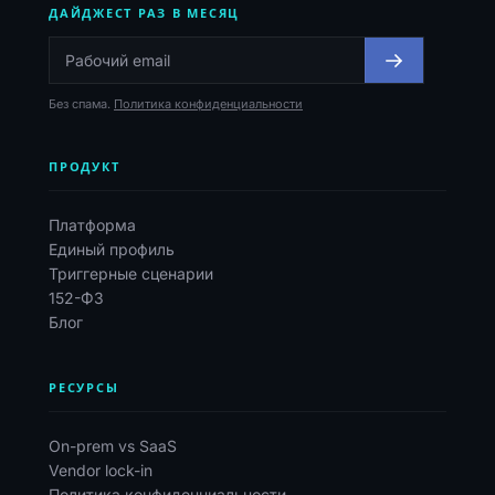
ДАЙДЖЕСТ РАЗ В МЕСЯЦ
Без спама.
Политика конфиденциальности
ПРОДУКТ
Платформа
Единый профиль
Триггерные сценарии
152-ФЗ
Блог
РЕСУРСЫ
On-prem vs SaaS
Vendor lock-in
Политика конфиденциальности