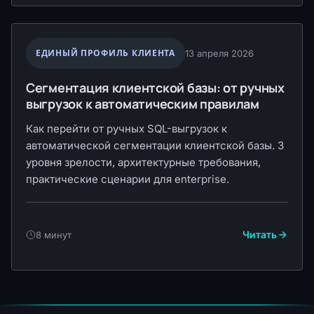
ЕДИНЫЙ ПРОФИЛЬ КЛИЕНТА
13 апреля 2026
Сегментация клиентской базы: от ручных
выгрузок к автоматическим правилам
Как перейти от ручных SQL-выгрузок к
автоматической сегментации клиентской базы. 3
уровня зрелости, архитектурные требования,
практические сценарии для enterprise.
Читать
8 минут