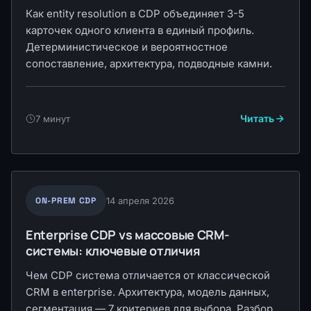
Как entity resolution в CDP объединяет 3-5
карточек одного клиента в единый профиль.
Детерминистическое и вероятностное
сопоставление, архитектура, подводные камни.
Читать
7 минут
ON-PREM CDP
14 апреля 2026
Enterprise CDP vs массовые CRM-
системы: ключевые отличия
Чем CDP система отличается от классической
CRM в enterprise. Архитектура, модель данных,
сегментация — 7 критериев для выбора. Разбор