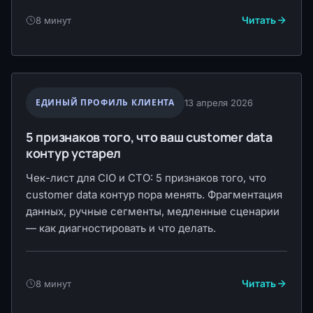
Читать
8 минут
ЕДИНЫЙ ПРОФИЛЬ КЛИЕНТА
13 апреля 2026
5 признаков того, что ваш customer data
контур устарел
Чек-лист для CIO и CTO: 5 признаков того, что
customer data контур пора менять. Фрагментация
данных, ручные сегменты, медленные сценарии
— как диагностировать и что делать.
Читать
8 минут