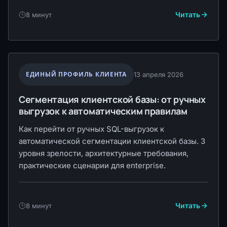
Читать
8 минут
ЕДИНЫЙ ПРОФИЛЬ КЛИЕНТА
13 апреля 2026
Сегментация клиентской базы: от ручных
выгрузок к автоматическим правилам
Как перейти от ручных SQL-выгрузок к
автоматической сегментации клиентской базы. 3
уровня зрелости, архитектурные требования,
практические сценарии для enterprise.
Читать
8 минут