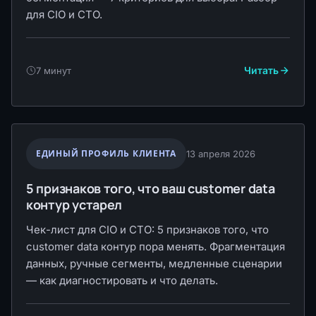
для CIO и CTO.
Читать
7 минут
ЕДИНЫЙ ПРОФИЛЬ КЛИЕНТА
13 апреля 2026
5 признаков того, что ваш customer data
контур устарел
Чек-лист для CIO и CTO: 5 признаков того, что
customer data контур пора менять. Фрагментация
данных, ручные сегменты, медленные сценарии
— как диагностировать и что делать.