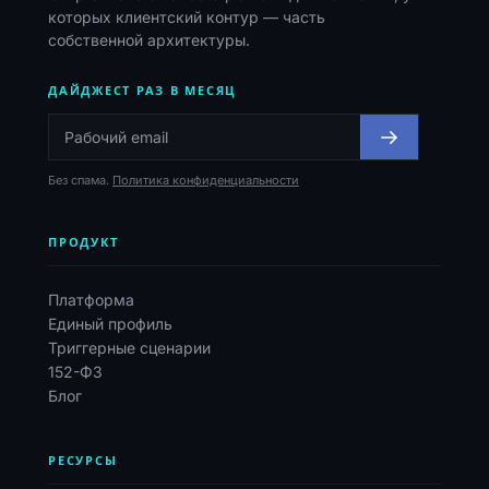
которых клиентский контур — часть
собственной архитектуры.
ДАЙДЖЕСТ РАЗ В МЕСЯЦ
Без спама.
Политика конфиденциальности
ПРОДУКТ
Платформа
Единый профиль
Триггерные сценарии
152-ФЗ
Блог
РЕСУРСЫ